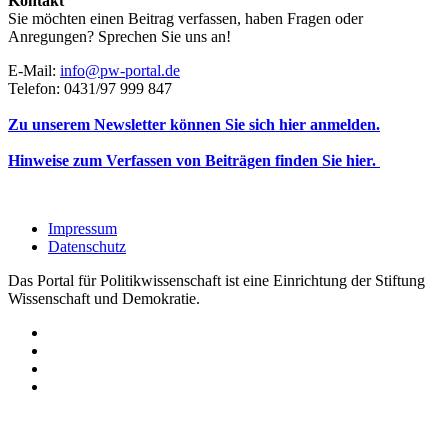
Kontakt
Sie möchten einen Beitrag verfassen, haben Fragen oder
Anregungen? Sprechen Sie uns an!
E-Mail:
info@pw-portal.de
Telefon: 0431/97 999 847
Zu unserem Newsletter können Sie sich hier anmelden.
Hinweise zum Verfassen von Beiträgen finden Sie hier.
Impressum
Datenschutz
Das Portal für Politikwissenschaft ist eine Einrichtung der Stiftung
Wissenschaft und Demokratie.