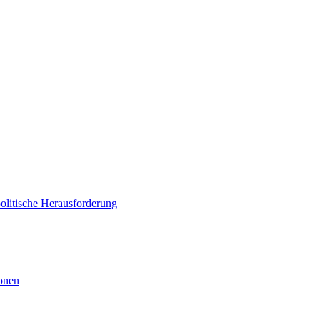
politische Herausforderung
ionen