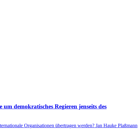
 um demokratisches Regieren jenseits des
nternationale Organisationen übertragen werden? Jan Hauke Plaßmann