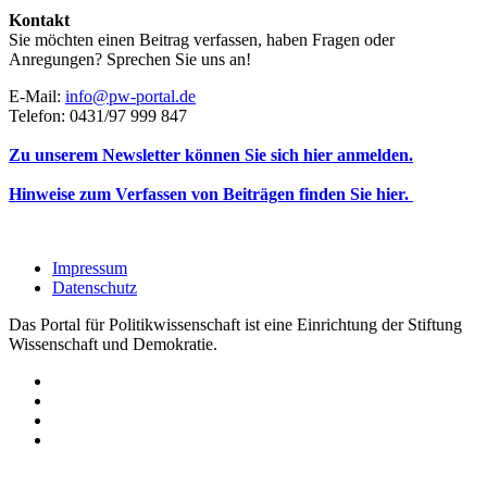
Kontakt
Sie möchten einen Beitrag verfassen, haben Fragen oder
Anregungen? Sprechen Sie uns an!
E-Mail:
info@pw-portal.de
Telefon: 0431/97 999 847
Zu unserem Newsletter können Sie sich hier anmelden.
Hinweise zum Verfassen von Beiträgen finden Sie hier.
Impressum
Datenschutz
Das Portal für Politikwissenschaft ist eine Einrichtung der Stiftung
Wissenschaft und Demokratie.