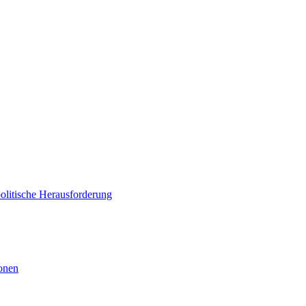
politische Herausforderung
ionen