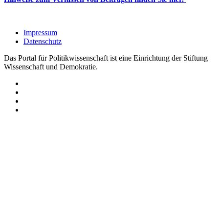
Impressum
Datenschutz
Das Portal für Politikwissenschaft ist eine Einrichtung der Stiftung
Wissenschaft und Demokratie.