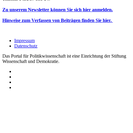
Zu unserem Newsletter können Sie sich hier anmelden.
Hinweise zum Verfassen von Beiträgen finden Sie hier.
Impressum
Datenschutz
Das Portal für Politikwissenschaft ist eine Einrichtung der Stiftung
Wissenschaft und Demokratie.