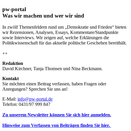
pw-portal
Was wir machen und wer wir sind
In zwölf Themenfeldern rund um „Demokratie und Frieden“ bieten
wir Rezensionen, Analysen, Essays, Kommentare/Standpunkte
sowie Interviews. Wir zeigen auf, welche Erklärungen die
Politikwissenschaft für das aktuelle politische Geschehen bereithält.
++
Redaktion
David Kirchner, Tanja Thomsen
und
Nina Beckmann.
Kontakt
Sie möchten einen Beitrag verfassen, haben Fragen oder
Anregungen? Sprechen Sie uns an!
E-Mail:
info@pw-portal.de
Telefon: 0431/97 999 847
Zu unserem Newsletter können Sie sich hier anmelden.
Hinweise zum Verfassen von Beiträgen finden Sie hier.