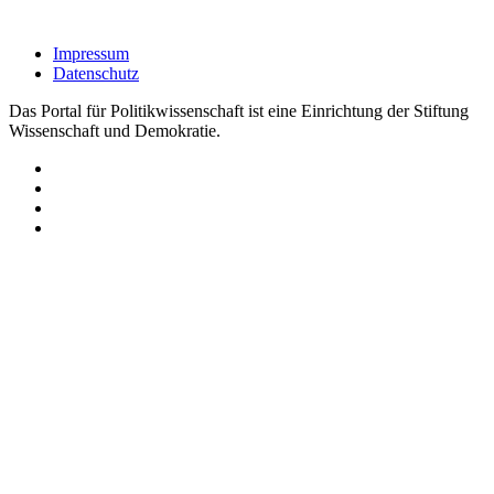
Impressum
Datenschutz
Das Portal für Politikwissenschaft ist eine Einrichtung der Stiftung
Wissenschaft und Demokratie.