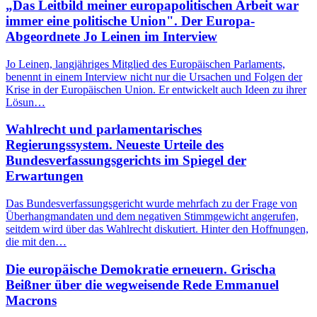
„Das Leitbild meiner europapolitischen Arbeit war
immer eine politische Union". Der Europa-
Abgeordnete Jo Leinen im Interview
Jo Leinen, langjähriges Mitglied des Europäischen Parlaments,
benennt in einem Interview nicht nur die Ursachen und Folgen der
Krise in der Europäischen Union. Er entwickelt auch Ideen zu ihrer
Lösun…
Wahlrecht und parlamentarisches
Regierungssystem. Neueste Urteile des
Bundesverfassungsgerichts im Spiegel der
Erwartungen
Das Bundesverfassungsgericht wurde mehrfach zu der Frage von
Überhangmandaten und dem negativen Stimmgewicht angerufen,
seitdem wird über das Wahlrecht diskutiert. Hinter den Hoffnungen,
die mit den…
Die europäische Demokratie erneuern. Grischa
Beißner über die wegweisende Rede Emmanuel
Macrons