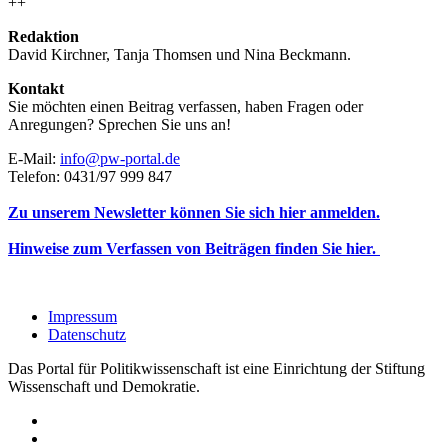
++
Redaktion
David Kirchner, Tanja Thomsen
und
Nina Beckmann.
Kontakt
Sie möchten einen Beitrag verfassen, haben Fragen oder
Anregungen? Sprechen Sie uns an!
E-Mail:
info@pw-portal.de
Telefon: 0431/97 999 847
Zu unserem Newsletter können Sie sich hier anmelden.
Hinweise zum Verfassen von Beiträgen finden Sie hier.
Impressum
Datenschutz
Das Portal für Politikwissenschaft ist eine Einrichtung der Stiftung
Wissenschaft und Demokratie.