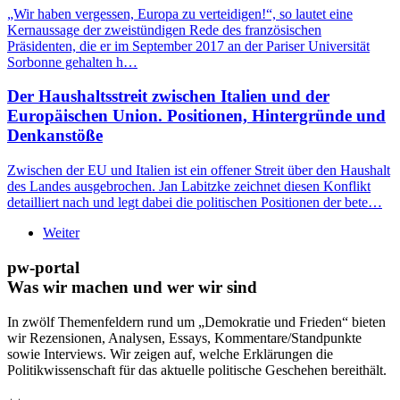
„Wir haben vergessen, Europa zu verteidigen!“, so lautet eine
Kernaussage der zweistündigen Rede des französischen
Präsidenten, die er im September 2017 an der Pariser Universität
Sorbonne gehalten h…
Der Haushaltsstreit zwischen Italien und der
Europäischen Union. Positionen, Hintergründe und
Denkanstöße
Zwischen der EU und Italien ist ein offener Streit über den Haushalt
des Landes ausgebrochen. Jan Labitzke zeichnet diesen Konflikt
detailliert nach und legt dabei die politischen Positionen der bete…
Weiter
pw-portal
Was wir machen und wer wir sind
In zwölf Themenfeldern rund um „Demokratie und Frieden“ bieten
wir Rezensionen, Analysen, Essays, Kommentare/Standpunkte
sowie Interviews. Wir zeigen auf, welche Erklärungen die
Politikwissenschaft für das aktuelle politische Geschehen bereithält.