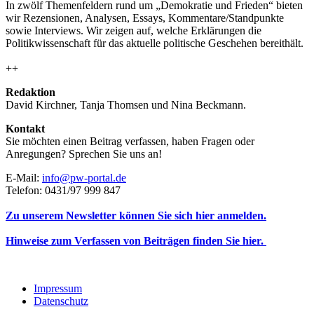
In zwölf Themenfeldern rund um „Demokratie und Frieden“ bieten
wir Rezensionen, Analysen, Essays, Kommentare/Standpunkte
sowie Interviews. Wir zeigen auf, welche Erklärungen die
Politikwissenschaft für das aktuelle politische Geschehen bereithält.
++
Redaktion
David Kirchner, Tanja Thomsen
und
Nina Beckmann.
Kontakt
Sie möchten einen Beitrag verfassen, haben Fragen oder
Anregungen? Sprechen Sie uns an!
E-Mail:
info@pw-portal.de
Telefon: 0431/97 999 847
Zu unserem Newsletter können Sie sich hier anmelden.
Hinweise zum Verfassen von Beiträgen finden Sie hier.
Impressum
Datenschutz