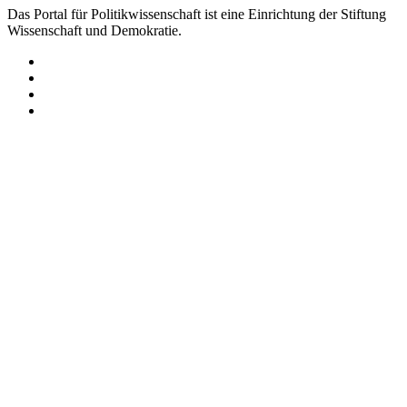
Das Portal für Politikwissenschaft ist eine Einrichtung der Stiftung
Wissenschaft und Demokratie.