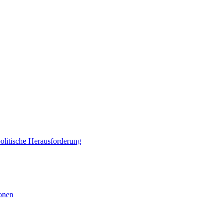
politische Herausforderung
ionen