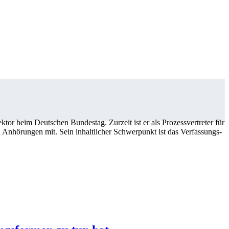
or beim Deutschen Bundestag. Zurzeit ist er als Prozessvertreter für
n Anhörungen mit. Sein inhaltlicher Schwerpunkt ist das Verfassungs-