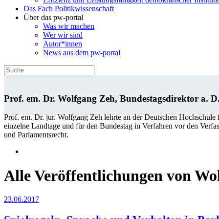
Das Fach Politikwissenschaft
Über das pw-portal
Was wir machen
Wer wir sind
Autor*innen
News aus dem pw-portal
Prof. em. Dr. Wolfgang Zeh, Bundestagsdirektor a. D
Prof. em. Dr. jur. Wolfgang Zeh lehrte an der Deutschen Hochschule 
einzelne Landtage und für den Bundestag in Verfahren vor den Verfass
und Parlamentsrecht.
Alle Veröffentlichungen von Wo
23.06.2017