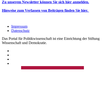
Zu unserem Newsletter können Sie sich hier anmelden.
Hinweise zum Verfassen von Beiträgen finden Sie hier.
Impressum
Datenschutz
Das Portal für Politikwissenschaft ist eine Einrichtung der Stiftung
Wissenschaft und Demokratie.