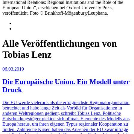
International Relations: Regional Institutions and the Role of the
European Union”, erschienen bei Oxford University Press,
veröffentlicht. Foto © Brinkhoff-Mögenburg/Leuphana.
Alle Veröffentlichungen von
Tobias Lenz
06.03.2019
Die Europäische Union. Ein Modell unter
Druck
Die EU werde vielerorts als die erfolgreichste Regionalorganisation
betrachtet und habe lange Zeit als Vorbild für Organisationen in
anderen Weltregionen gedient, schreibt Tobias Lenz. Politische
Entscheidungsträger pickten sich oftmals Elemente des Modells aus
Europa heraus, um ihren eigenen Typus regionaler Kooperation zu
finden. Zahlreiche Krisen haben das Ansehen der EU zwar infrage