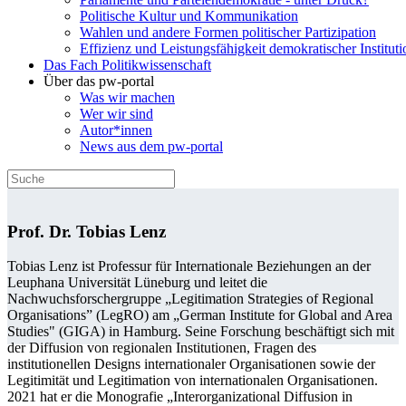
Politische Kultur und Kommunikation
Wahlen und andere Formen politischer Partizipation
Effizienz und Leistungsfähigkeit demokratischer Institut
Das Fach Politikwissenschaft
Über das pw-portal
Was wir machen
Wer wir sind
Autor*innen
News aus dem pw-portal
Prof. Dr. Tobias Lenz
Tobias Lenz ist Professur für Internationale Beziehungen an der
Leuphana Universität Lüneburg und leitet die
Nachwuchsforschergruppe „Legitimation Strategies of Regional
Organisations” (LegRO) am „German Institute for Global and Area
Studies" (GIGA) in Hamburg. Seine Forschung beschäftigt sich mit
der Diffusion von regionalen Institutionen, Fragen des
institutionellen Designs internationaler Organisationen sowie der
Legitimität und Legitimation von internationalen Organisationen.
2021 hat er die Monografie „Interorganizational Diffusion in