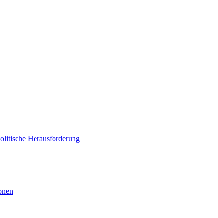
politische Herausforderung
ionen