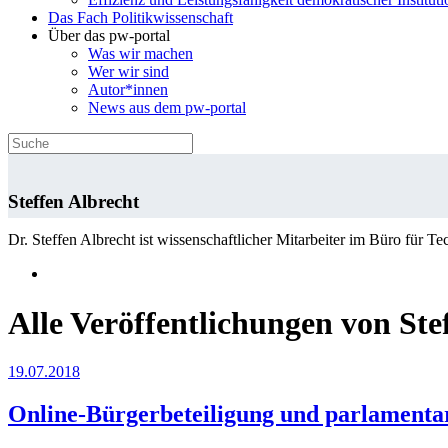
Das Fach Politikwissenschaft
Über das pw-portal
Was wir machen
Wer wir sind
Autor*innen
News aus dem pw-portal
Steffen Albrecht
Dr. Steffen Albrecht ist wissenschaftlicher Mitarbeiter im Büro für
Alle Veröffentlichungen von Ste
19.07.2018
Online-Bürgerbeteiligung und parlamentar