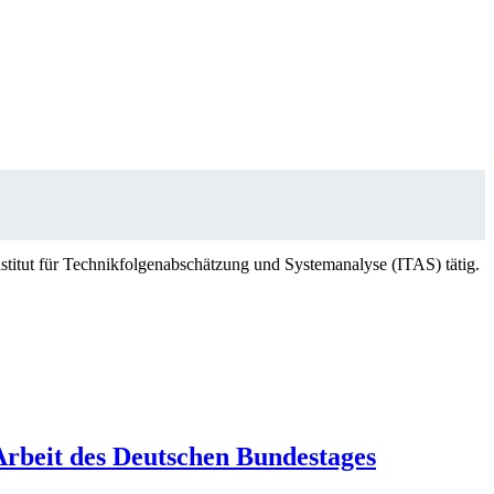
stitut für Technikfolgenabschätzung und Systemanalyse (ITAS) tätig.
Arbeit des Deutschen Bundestages