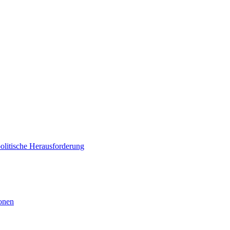
politische Herausforderung
ionen