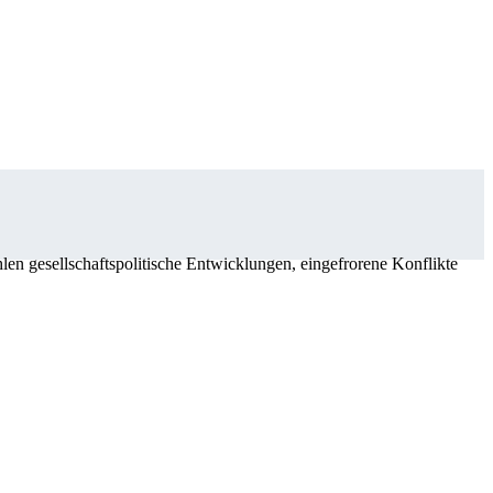
n gesellschaftspolitische Entwicklungen, eingefrorene Konflikte