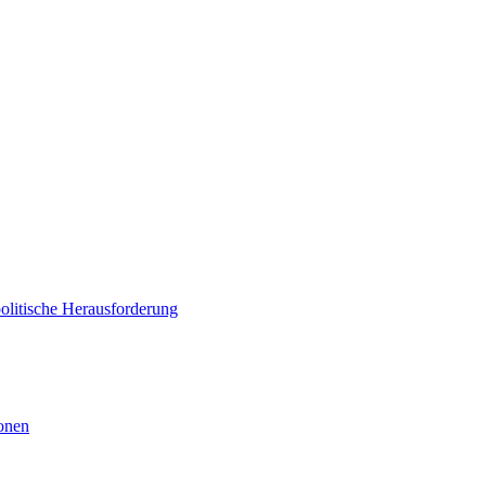
politische Herausforderung
ionen