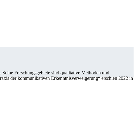
. Seine Forschungsgebiete sind qualitative Methoden und
ur Praxis der kommunikativen Erkenntnisverweigerung“ erschien 2022 in