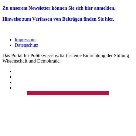
Zu unserem Newsletter können Sie sich hier anmelden.
Hinweise zum Verfassen von Beiträgen finden Sie hier.
Impressum
Datenschutz
Das Portal für Politikwissenschaft ist eine Einrichtung der Stiftung
Wissenschaft und Demokratie.