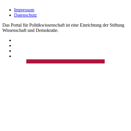
Impressum
Datenschutz
Das Portal für Politikwissenschaft ist eine Einrichtung der Stiftung
Wissenschaft und Demokratie.