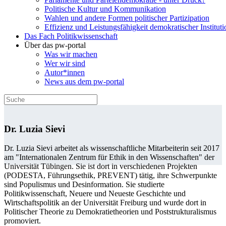
Politische Kultur und Kommunikation
Wahlen und andere Formen politischer Partizipation
Effizienz und Leistungsfähigkeit demokratischer Institut
Das Fach Politikwissenschaft
Über das pw-portal
Was wir machen
Wer wir sind
Autor*innen
News aus dem pw-portal
Dr. Luzia Sievi
Dr. Luzia Sievi arbeitet als wissenschaftliche Mitarbeiterin seit 2017
am "Internationalen Zentrum für Ethik in den Wissenschaften" der
Universität Tübingen. Sie ist dort in verschiedenen Projekten
(PODESTA, Führungsethik, PREVENT) tätig, ihre Schwerpunkte
sind Populismus und Desinformation. Sie studierte
Politikwissenschaft, Neuere und Neueste Geschichte und
Wirtschaftspolitik an der Universität Freiburg und wurde dort in
Politischer Theorie zu Demokratietheorien und Poststrukturalismus
promoviert.