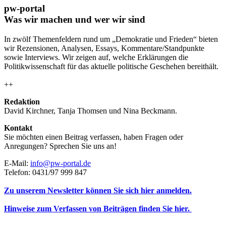
pw-portal
Was wir machen und wer wir sind
In zwölf Themenfeldern rund um „Demokratie und Frieden“ bieten
wir Rezensionen, Analysen, Essays, Kommentare/Standpunkte
sowie Interviews. Wir zeigen auf, welche Erklärungen die
Politikwissenschaft für das aktuelle politische Geschehen bereithält.
++
Redaktion
David Kirchner, Tanja Thomsen
und
Nina Beckmann.
Kontakt
Sie möchten einen Beitrag verfassen, haben Fragen oder
Anregungen? Sprechen Sie uns an!
E-Mail:
info@pw-portal.de
Telefon: 0431/97 999 847
Zu unserem Newsletter können Sie sich hier anmelden.
Hinweise zum Verfassen von Beiträgen finden Sie hier.