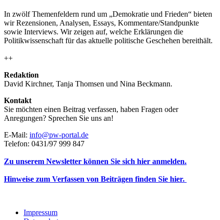
In zwölf Themenfeldern rund um „Demokratie und Frieden“ bieten
wir Rezensionen, Analysen, Essays, Kommentare/Standpunkte
sowie Interviews. Wir zeigen auf, welche Erklärungen die
Politikwissenschaft für das aktuelle politische Geschehen bereithält.
++
Redaktion
David Kirchner, Tanja Thomsen
und
Nina Beckmann.
Kontakt
Sie möchten einen Beitrag verfassen, haben Fragen oder
Anregungen? Sprechen Sie uns an!
E-Mail:
info@pw-portal.de
Telefon: 0431/97 999 847
Zu unserem Newsletter können Sie sich hier anmelden.
Hinweise zum Verfassen von Beiträgen finden Sie hier.
Impressum