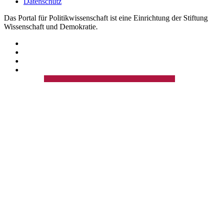
Datenschutz
Das Portal für Politikwissenschaft ist eine Einrichtung der Stiftung
Wissenschaft und Demokratie.