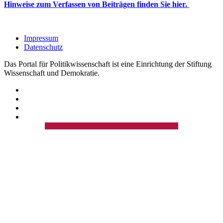
Hinweise zum Verfassen von Beiträgen finden Sie hier.
Impressum
Datenschutz
Das Portal für Politikwissenschaft ist eine Einrichtung der Stiftung
Wissenschaft und Demokratie.