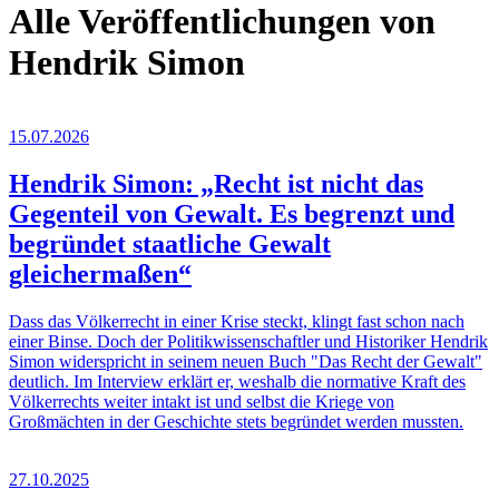
Alle Veröffentlichungen von
Hendrik Simon
15.07.2026
Hendrik Simon: „Recht ist nicht das
Gegenteil von Gewalt. Es begrenzt und
begründet staatliche Gewalt
gleichermaßen“
Dass das Völkerrecht in einer Krise steckt, klingt fast schon nach
einer Binse. Doch der Politikwissenschaftler und Historiker Hendrik
Simon widerspricht in seinem neuen Buch "Das Recht der Gewalt"
deutlich. Im Interview erklärt er, weshalb die normative Kraft des
Völkerrechts weiter intakt ist und selbst die Kriege von
Großmächten in der Geschichte stets begründet werden mussten.
27.10.2025