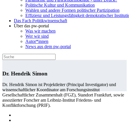
Politische Kultur und Kommunikation
Wahlen und andere Formen politischer Partizipation
Effizienz und Leistungsfähigkeit demokratischer Institut
Das Fach Politikwissenschaft
Über das pw-portal
Was wir machen
Wer wir sind
Autor*innen
News aus dem pw-portal
Dr. Hendrik Simon
Dr. Hendrik Simon ist Projektleiter (Principal Investigator) und
wissenschaftlicher Koordinator am Forschungsinstitut
Gesellschaftlicher Zusammenhalt (FGZ), Standort Frankfurt, sowie
assoziierter Forscher am Leibniz-Institut Friedens- und
Konfliktforschung (PRIF).