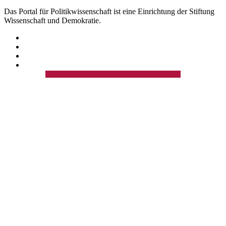
Das Portal für Politikwissenschaft ist eine Einrichtung der Stiftung
Wissenschaft und Demokratie.