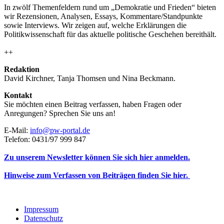
In zwölf Themenfeldern rund um „Demokratie und Frieden“ bieten
wir Rezensionen, Analysen, Essays, Kommentare/Standpunkte
sowie Interviews. Wir zeigen auf, welche Erklärungen die
Politikwissenschaft für das aktuelle politische Geschehen bereithält.
++
Redaktion
David Kirchner, Tanja Thomsen
und
Nina Beckmann.
Kontakt
Sie möchten einen Beitrag verfassen, haben Fragen oder
Anregungen? Sprechen Sie uns an!
E-Mail:
info@pw-portal.de
Telefon: 0431/97 999 847
Zu unserem Newsletter können Sie sich hier anmelden.
Hinweise zum Verfassen von Beiträgen finden Sie hier.
Impressum
Datenschutz