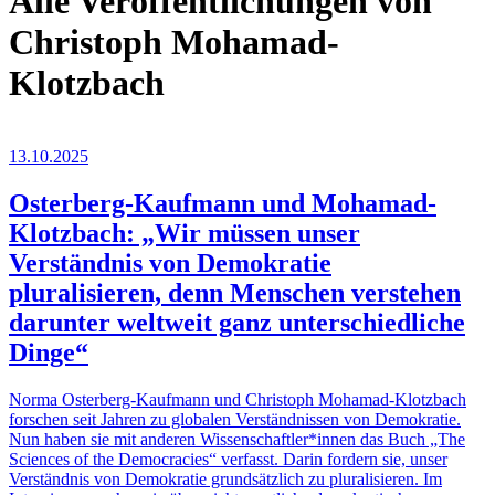
Alle Veröffentlichungen von
Christoph Mohamad-
Klotzbach
13.10.2025
Osterberg-Kaufmann und Mohamad-
Klotzbach: „Wir müssen unser
Verständnis von Demokratie
pluralisieren, denn Menschen verstehen
darunter weltweit ganz unterschiedliche
Dinge“
Norma Osterberg-Kaufmann und Christoph Mohamad-Klotzbach
forschen seit Jahren zu globalen Verständnissen von Demokratie.
Nun haben sie mit anderen Wissenschaftler*innen das Buch „The
Sciences of the Democracies“ verfasst. Darin fordern sie, unser
Verständnis von Demokratie grundsätzlich zu pluralisieren. Im