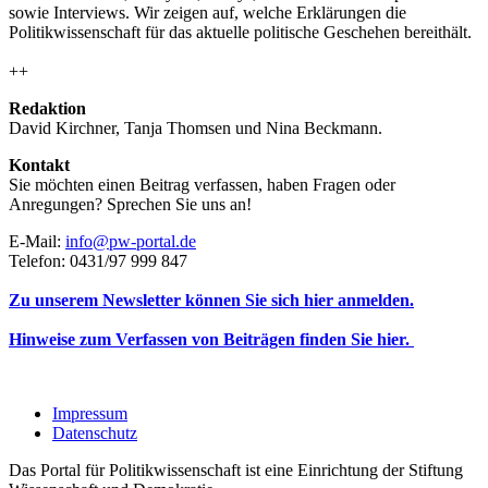
sowie Interviews. Wir zeigen auf, welche Erklärungen die
Politikwissenschaft für das aktuelle politische Geschehen bereithält.
++
Redaktion
David Kirchner, Tanja Thomsen
und
Nina Beckmann.
Kontakt
Sie möchten einen Beitrag verfassen, haben Fragen oder
Anregungen? Sprechen Sie uns an!
E-Mail:
info@pw-portal.de
Telefon: 0431/97 999 847
Zu unserem Newsletter können Sie sich hier anmelden.
Hinweise zum Verfassen von Beiträgen finden Sie hier.
Impressum
Datenschutz
Das Portal für Politikwissenschaft ist eine Einrichtung der Stiftung