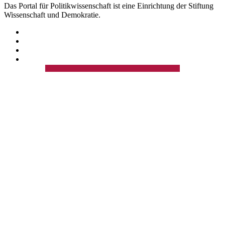
Das Portal für Politikwissenschaft ist eine Einrichtung der Stiftung
Wissenschaft und Demokratie.