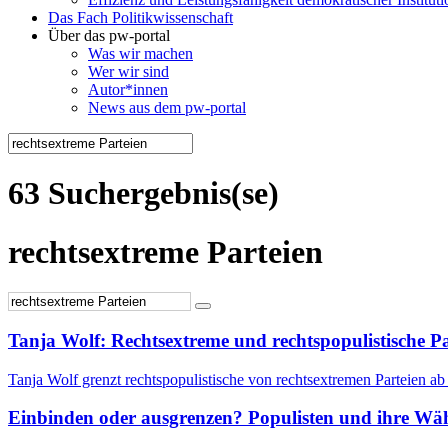
Das Fach Politikwissenschaft
Über das pw-portal
Was wir machen
Wer wir sind
Autor*innen
News aus dem pw-portal
63 Suchergebnis(se)
rechtsextreme Parteien
Tanja Wolf: Rechtsextreme und rechtspopulistische P
Tanja Wolf grenzt rechtspopulistische von rechtsextremen Parteien ab
Einbinden oder ausgrenzen? Populisten und ihre Wäh