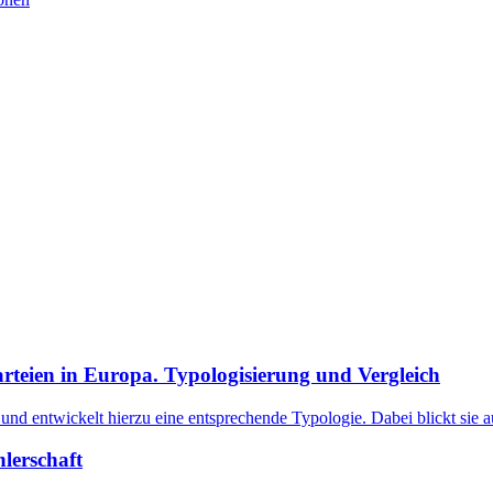
arteien in Europa. Typologisierung und Vergleich
 und entwickelt hierzu eine entsprechende Typologie. Dabei blickt sie 
lerschaft