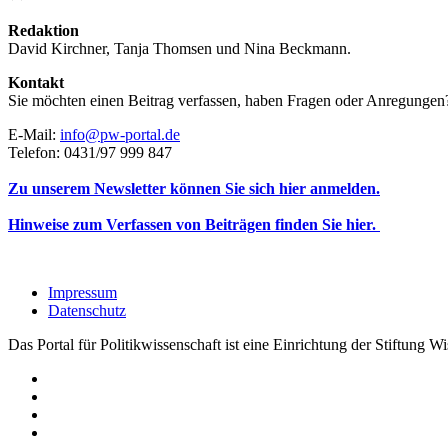
Redaktion
David Kirchner, Tanja Thomsen
und
Nina Beckmann.
Kontakt
Sie möchten einen Beitrag verfassen, haben Fragen oder Anregungen
E-Mail:
info@pw-portal.de
Telefon: 0431/97 999 847
Zu unserem Newsletter können Sie sich hier anmelden.
Hinweise zum Verfassen von Beiträgen finden Sie hier.
Impressum
Datenschutz
Das Portal für Politikwissenschaft ist eine Einrichtung der Stiftung 