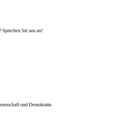
? Sprechen Sie uns an!
Wissenschaft und Demokratie.