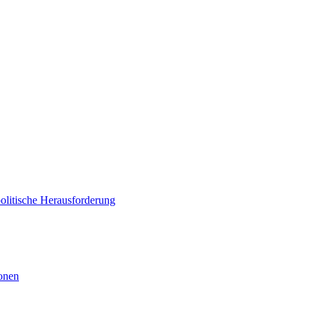
politische Herausforderung
ionen