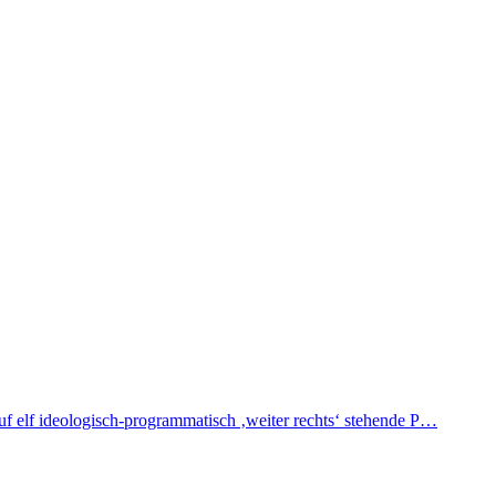
auf elf ideologisch-programmatisch ‚weiter rechts‘ stehende P…