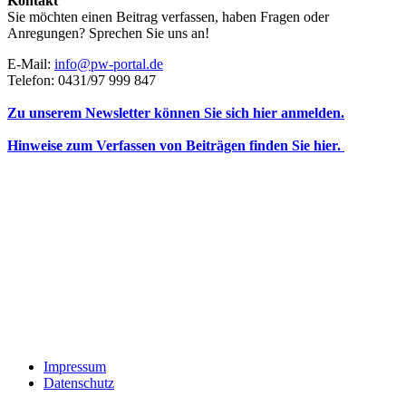
Kontakt
Sie möchten einen Beitrag verfassen, haben Fragen oder
Anregungen? Sprechen Sie uns an!
E-Mail:
info@pw-portal.de
Telefon: 0431/97 999 847
Zu unserem Newsletter können Sie sich hier anmelden.
Hinweise zum Verfassen von Beiträgen finden Sie hier.
Impressum
Datenschutz