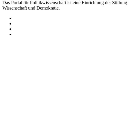
Das Portal für Politikwissenschaft ist eine Einrichtung der Stiftung
Wissenschaft und Demokratie.