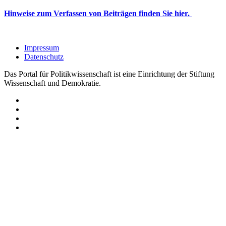
Hinweise zum Verfassen von Beiträgen finden Sie hier.
Impressum
Datenschutz
Das Portal für Politikwissenschaft ist eine Einrichtung der Stiftung
Wissenschaft und Demokratie.